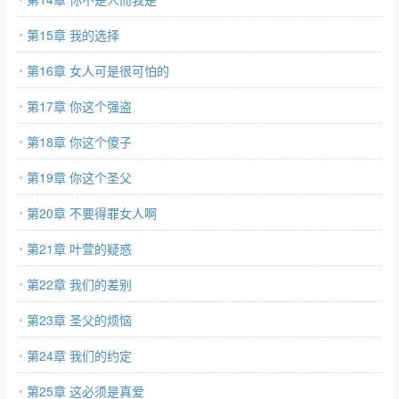
第15章 我的选择
第16章 女人可是很可怕的
第17章 你这个强盗
第18章 你这个傻子
第19章 你这个圣父
第20章 不要得罪女人啊
第21章 叶萱的疑惑
第22章 我们的差别
第23章 圣父的烦恼
第24章 我们的约定
第25章 这必须是真爱