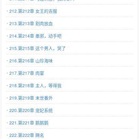
212.第212章 女王的吉服
213.第213章 割肉放血
214.第214章 墨邪，动手吧
215.第215章 这个男人，哭了
216.第216章 山珍海味
217.第217章 肉宴
218.第218章 主人，等得我
219.第219章 末世番外
220.第220章 宠妃系统
221.第221章 鹅鹅鹅
222.第222章 赐名