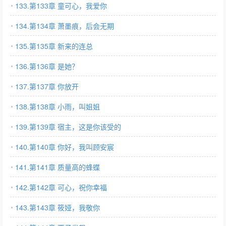
133.第133章 童可心，我爱你
134.第134章 萧墨痕，后会无期
135.第135章 新来的连总
136.第136章 是她？
137.第137章 你放开
138.第138章 小雨，叫姐姐
139.第139章 宿主，这是你该受的
140.第140章 你好，我叫顾安宸
141.第141章 质量高的蜂蝶
142.第142章 可心，祝你幸福
143.第143章 筱娅，我敬你