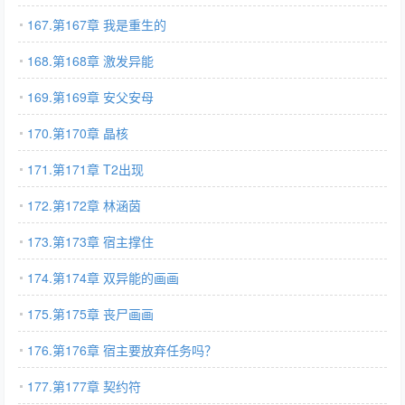
167.第167章 我是重生的
168.第168章 激发异能
169.第169章 安父安母
170.第170章 晶核
171.第171章 T2出现
172.第172章 林涵茵
173.第173章 宿主撑住
174.第174章 双异能的画画
175.第175章 丧尸画画
176.第176章 宿主要放弃任务吗？
177.第177章 契约符