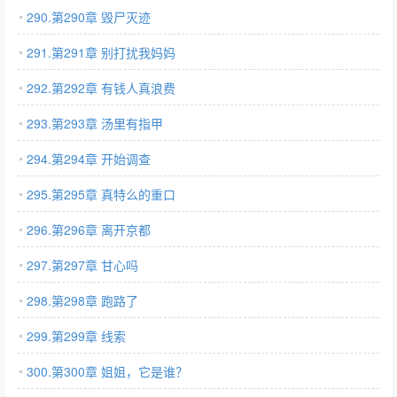
290.第290章 毁尸灭迹
291.第291章 别打扰我妈妈
292.第292章 有钱人真浪费
293.第293章 汤里有指甲
294.第294章 开始调查
295.第295章 真特么的重口
296.第296章 离开京都
297.第297章 甘心吗
298.第298章 跑路了
299.第299章 线索
300.第300章 姐姐，它是谁？