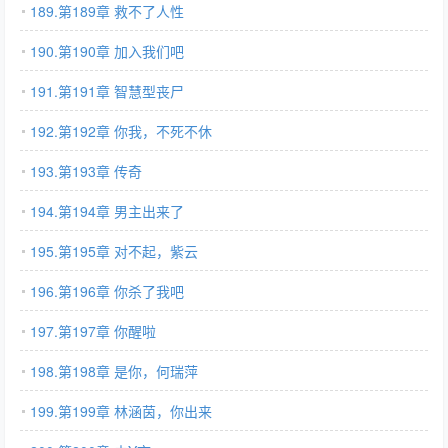
189.第189章 救不了人性
190.第190章 加入我们吧
191.第191章 智慧型丧尸
192.第192章 你我，不死不休
193.第193章 传奇
194.第194章 男主出来了
195.第195章 对不起，紫云
196.第196章 你杀了我吧
197.第197章 你醒啦
198.第198章 是你，何瑞萍
199.第199章 林涵茵，你出来