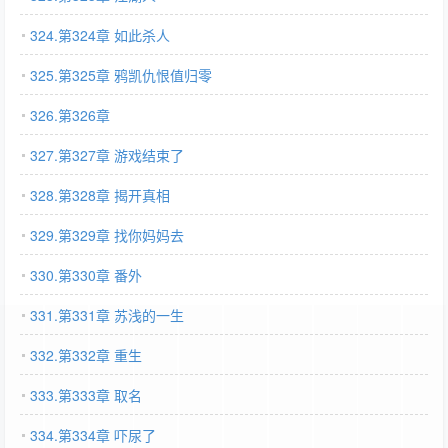
324.第324章 如此杀人
325.第325章 鸦凯仇恨值归零
326.第326章
327.第327章 游戏结束了
328.第328章 揭开真相
329.第329章 找你妈妈去
330.第330章 番外
331.第331章 苏浅的一生
332.第332章 重生
333.第333章 取名
334.第334章 吓尿了