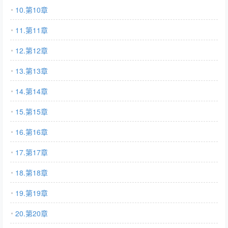
10.第10章
11.第11章
12.第12章
13.第13章
14.第14章
15.第15章
16.第16章
17.第17章
18.第18章
19.第19章
20.第20章