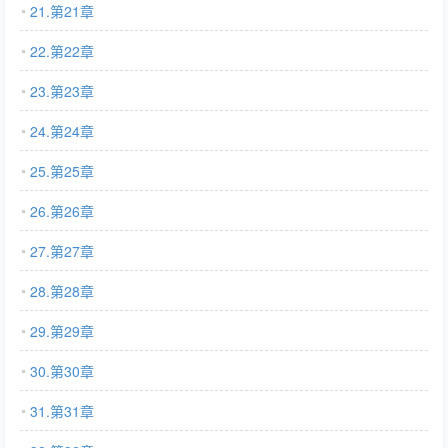
21.第21章
22.第22章
23.第23章
24.第24章
25.第25章
26.第26章
27.第27章
28.第28章
29.第29章
30.第30章
31.第31章