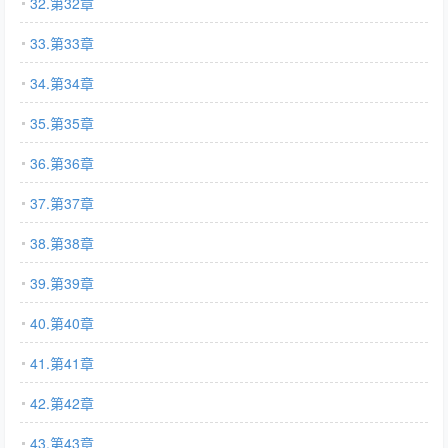
32.第32章
33.第33章
34.第34章
35.第35章
36.第36章
37.第37章
38.第38章
39.第39章
40.第40章
41.第41章
42.第42章
43.第43章