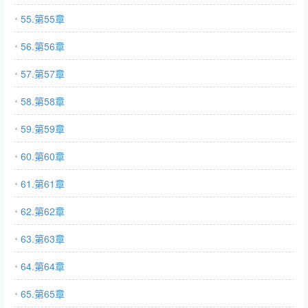
55.第55章
56.第56章
57.第57章
58.第58章
59.第59章
60.第60章
61.第61章
62.第62章
63.第63章
64.第64章
65.第65章