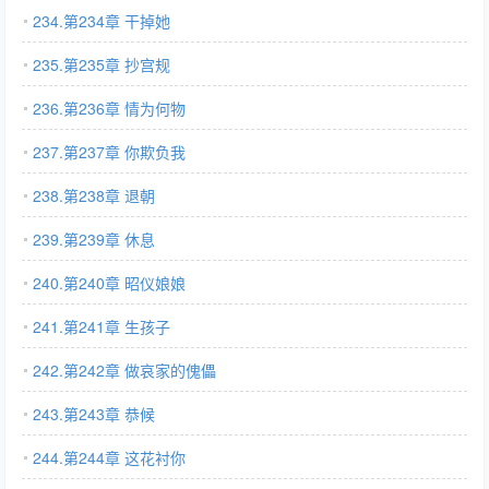
234.第234章 干掉她
235.第235章 抄宫规
236.第236章 情为何物
237.第237章 你欺负我
238.第238章 退朝
239.第239章 休息
240.第240章 昭仪娘娘
241.第241章 生孩子
242.第242章 做哀家的傀儡
243.第243章 恭候
244.第244章 这花衬你