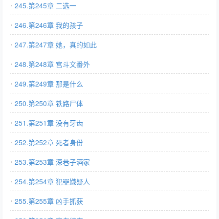
245.第245章 二选一
246.第246章 我的孩子
247.第247章 她，真的如此
248.第248章 宫斗文番外
249.第249章 那是什么
250.第250章 铁路尸体
251.第251章 没有牙齿
252.第252章 死者身份
253.第253章 深巷子酒家
254.第254章 犯罪嫌疑人
255.第255章 凶手抓获