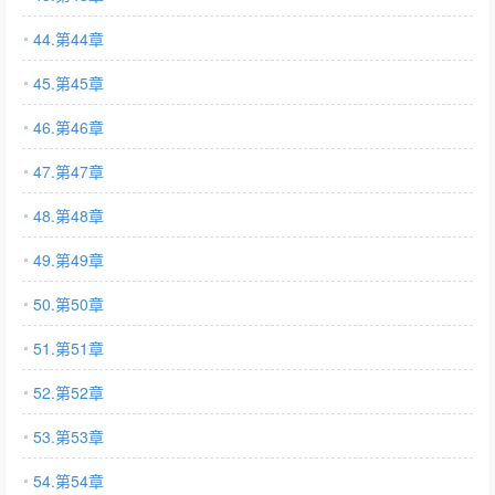
44.第44章
45.第45章
46.第46章
47.第47章
48.第48章
49.第49章
50.第50章
51.第51章
52.第52章
53.第53章
54.第54章