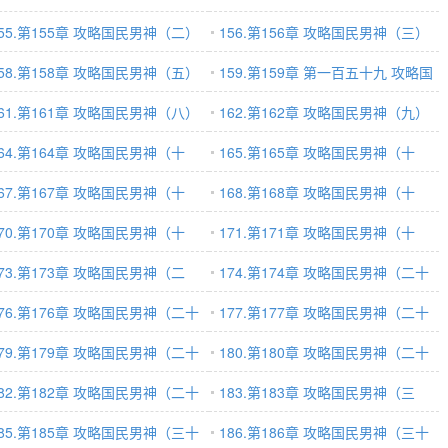
完）
155.第155章 攻略国民男神（二）
156.第156章 攻略国民男神（三）
158.第158章 攻略国民男神（五）
159.第159章 第一百五十九 攻略国
161.第161章 攻略国民男神（八）
民男神（六）
162.第162章 攻略国民男神（九）
64.第164章 攻略国民男神（十
165.第165章 攻略国民男神（十
）
67.第167章 攻略国民男神（十
二）
168.第168章 攻略国民男神（十
）
70.第170章 攻略国民男神（十
五）
171.第171章 攻略国民男神（十
）
73.第173章 攻略国民男神（二
八）
174.第174章 攻略国民男神（二十
）
176.第176章 攻略国民男神（二十
一）
177.第177章 攻略国民男神（二十
）
179.第179章 攻略国民男神（二十
四）
180.第180章 攻略国民男神（二十
）
182.第182章 攻略国民男神（二十
七）
183.第183章 攻略国民男神（三
）
185.第185章 攻略国民男神（三十
十）
186.第186章 攻略国民男神（三十