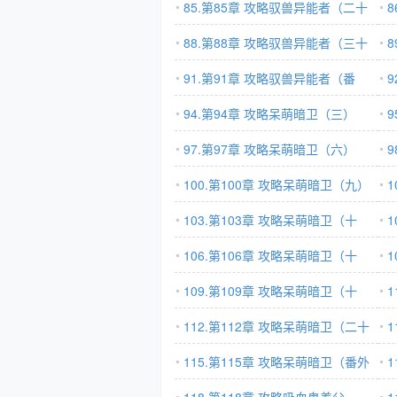
六）
85.第85章 攻略驭兽异能者（二十
七
九）
88.第88章 攻略驭兽异能者（三十
十
二）
91.第91章 攻略驭兽异能者（番
三
外）
94.第94章 攻略呆萌暗卫（三）
97.第97章 攻略呆萌暗卫（六）
100.第100章 攻略呆萌暗卫（九）
103.第103章 攻略呆萌暗卫（十
1
二）
106.第106章 攻略呆萌暗卫（十
三
1
五）
109.第109章 攻略呆萌暗卫（十
六
1
八）
112.第112章 攻略呆萌暗卫（二十
九
一）
115.第115章 攻略呆萌暗卫（番外
二