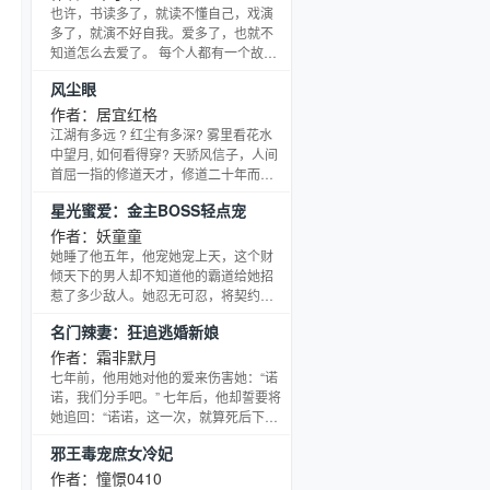
的讨厌王爷缠上。 新婚之夜，她硬要与
也许，书读多了，就读不懂自己，戏演
他分床而睡，被他直接横抱而起，丢在
多了，就演不好自我。爱多了，也就不
床上。 她朝他大骂：“你若敢碰我，我绝
知道怎么去爱了。 每个人都有一个故
对让你断子绝孙！” 他毫不介意地轻笑：
事，属于爱情的，它永远那么铭心刻
风尘眼
“你成活寡妇了，哭的可是自己。” 为啥
骨。 赵予诺说：“就算我再遇到一百个比
觉得有点道
你还烂的男人也不会回来找你。” 张子宸
作者：居宜红格
说：“你的那么多第一次都给了我，难道
江湖有多远 ? 红尘有多深? 雾里看花水
还在乎最后一次？” 宜相源道：“赵予诺
中望月, 如何看得穿? 天骄风信子，人间
是我的初恋。”
首屈一指的修道天才，修道二十年而得
入仙神界。 入仙界神战败新神之冠潇湘
星光蜜爱：金主BOSS轻点宠
雨，被仙界冠以风神之名。因在凌霄殿
内触怒炎帝，被炎帝困于凄风苦雨山三
作者：妖童童
千年，命其悟道悔过，风信子却因此悟
她睡了他五年，他宠她宠上天，这个财
出了“恋恋风尘眼&amp;amp;quot;。 因”
倾天下的男人却不知道他的霸道给她招
恋恋风尘眼“神仙皆无法使用，诸神认为
惹了多少敌人。她忍无可忍，将契约撕
此眼要么是妖邪之物，要么是俗世凡尘
毁扔在他面前，“我要分手！”他却直接将
名门辣妻：狂追逃婚新娘
之物。 风信子将其
她压在游艇的甲板上，语气邪恶的问，
“莫非我没有满足你？”她勾唇媚笑，“过
作者：霜非默月
去的五年里，莫先生满足了我对男人所
七年前，他用她对他的爱来伤害她：“诺
有的幻想……”“那…你现在还要什么？”
诺，我们分手吧。” 七年后，他却誓要将
他语气灼热的问。她喘息的答，“自
她追回：“诺诺，这一次，就算死后下十
由……我要自由……我要正常的生
八层地狱，我也不会再放开你的手。” 送
邪王毒宠庶女冷妃
活……”“自由？”他笑得不可一世。第二
花？卖萌？耍无赖？统统滚粗！ 萌宝贝
天，满城的求婚广
弱弱的冒头：“爹地，其实妈咪从来木有
作者：憧憬0410