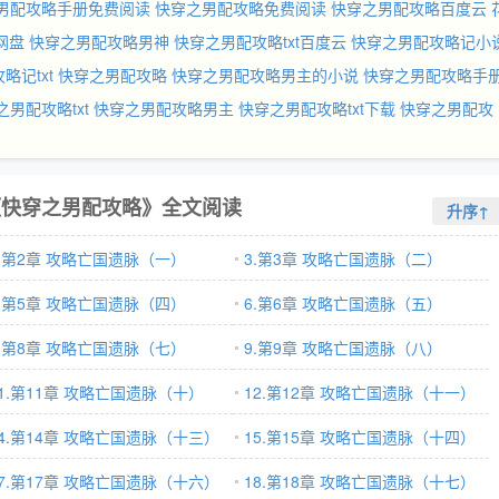
男配攻略手册免费阅读
快穿之男配攻略免费阅读
快穿之男配攻略百度云
网盘
快穿之男配攻略男神
快穿之男配攻略txt百度云
快穿之男配攻略记小
略记txt
快穿之男配攻略
快穿之男配攻略男主的小说
快穿之男配攻略手
之男配攻略txt
快穿之男配攻略男主
快穿之男配攻略txt下载
快穿之男配攻
《快穿之男配攻略》全文阅读
升序↑
2.第2章 攻略亡国遗脉（一）
3.第3章 攻略亡国遗脉（二）
5.第5章 攻略亡国遗脉（四）
6.第6章 攻略亡国遗脉（五）
8.第8章 攻略亡国遗脉（七）
9.第9章 攻略亡国遗脉（八）
11.第11章 攻略亡国遗脉（十）
12.第12章 攻略亡国遗脉（十一）
14.第14章 攻略亡国遗脉（十三）
15.第15章 攻略亡国遗脉（十四）
17.第17章 攻略亡国遗脉（十六）
18.第18章 攻略亡国遗脉（十七）