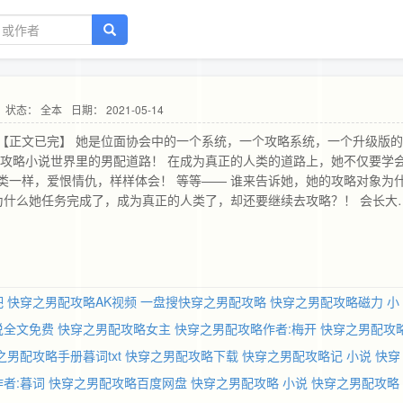
状态： 全本
日期： 2021-05-14
【正文已完】 她是位面协会中的一个系统，一个攻略系统，一个升级版
了攻略小说世界里的男配道路！ 在成为真正的人类的道路上，她不仅要学
类一样，爱恨情仇，样样体会！ 等等—— 谁来告诉她，她的攻略对象为
为什么她任务完成了，成为真正的人类了，却还要继续去攻略？！ 会长大
）
吧
快穿之男配攻略AK视频
一盘搜快穿之男配攻略
快穿之男配攻略磁力
小
说全文免费
快穿之男配攻略女主
快穿之男配攻略作者:梅开
快穿之男配攻
之男配攻略手册暮词txt
快穿之男配攻略下载
快穿之男配攻略记 小说
快穿
者:暮词
快穿之男配攻略百度网盘
快穿之男配攻略 小说
快穿之男配攻略