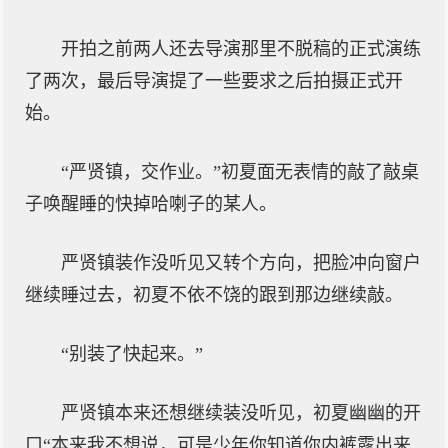
开拍之前两人还去导演那里不脱稿的正式演练
了两次，最后导演提了一些要求之后拍摄正式开
始。
“严贤镇，交作业。”初夏面无表情的敲了敲桌
子唤醒睡的快掉哈喇子的某人。
严贤镇装作没听见又转个方向，把脸冲向窗户
继续睡过去，初夏不依不饶的跟到那边继续敲。
“别装了快起来。”
严贤镇本来还想继续装没听见，初夏幽幽的开
口“本来我不想说，可是少年你知道你内裤露出来