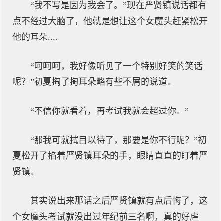
“我不写是因为我会了。”现在严贤镇说话都有
点不经过大脑了，他就是想让这个女魔头赶紧松开
他的耳朵....
“呵呵呵，我好像听见了一个特别好笑的笑话
呢？”初夏掏了掏耳朵略有些不屑的说道。
“不信你就看着，再考试我就会超过你。”
“那我可就拭目以待了，那要是你不行呢？”初
夏松开了掐着严贤镇耳朵的手，眼睛直直的盯着严
贤镇。
其实说出来那话之后严贤镇就有点后悔了，这
个女魔头考试就没出过年纪前三名啊，真的好虐