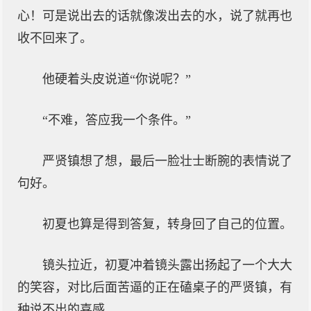
心！可是说出去的话就像泼出去的水，说了就再也
收不回来了。
他硬着头皮说道“你说呢？”
“不难，答应我一个条件。”
严贤镇想了想，最后一脸壮士断腕的表情说了
句好。
初夏也算是得到答复，转身回了自己的位置。
镜头拉近，初夏冲着镜头露出扬起了一个大大
的笑容，对比后面苦逼的正在磕桌子的严贤镇，有
种说不出的喜感。