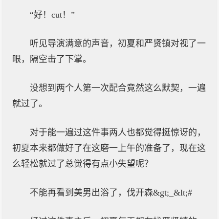
“好！cut！”
听见导演满意的声音，初夏和严贤镇对视了一
眼，隔空击了下掌。
没想到两个人第一次配合竟然这么默契，一遍
就过了。
对于能一遍过这件事两人也都觉得挺惊讶的，
初夏本来都做好了在这磨一上午的准备了，现在这
么轻松就过了总觉得有点小失望呢？
不能再看到美男出浴了，伐开森&gt;_&lt;#