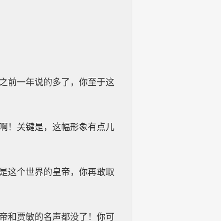
比之前一年说的多了，你至于这
子啊！关键是，这幅形象有点儿
也是这个世界的皇帝，你再敢取
皇帝和贾敏的名声都没了！你可